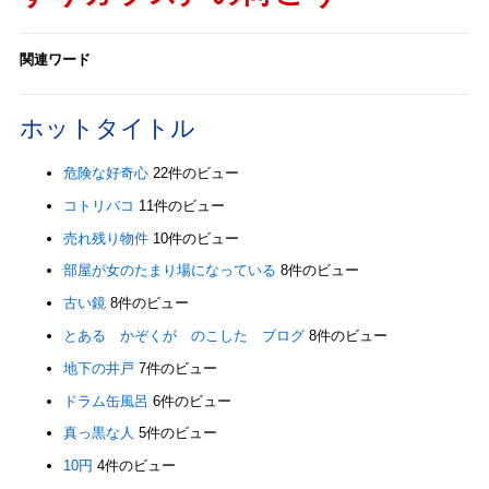
関連ワード
ホットタイトル
危険な好奇心
22件のビュー
コトリバコ
11件のビュー
売れ残り物件
10件のビュー
部屋が女のたまり場になっている
8件のビュー
古い鏡
8件のビュー
とある かぞくが のこした ブログ
8件のビュー
地下の井戸
7件のビュー
ドラム缶風呂
6件のビュー
真っ黒な人
5件のビュー
10円
4件のビュー