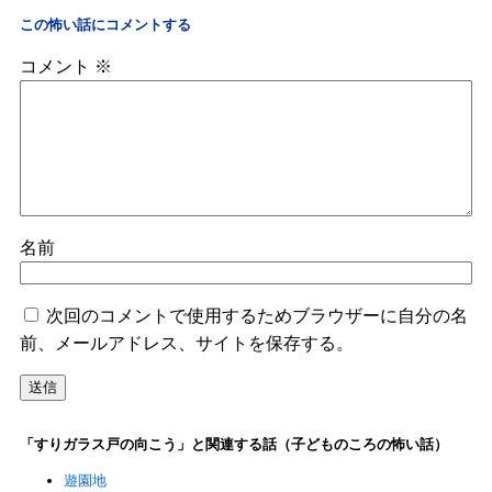
この怖い話にコメントする
コメント
※
名前
次回のコメントで使用するためブラウザーに自分の名
前、メールアドレス、サイトを保存する。
「すりガラス戸の向こう」と関連する話（子どものころの怖い話）
遊園地