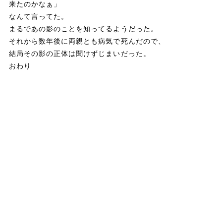
来たのかなぁ」
なんて言ってた。
まるであの影のことを知ってるようだった。
それから数年後に両親とも病気で死んだので、
結局その影の正体は聞けずじまいだった。
おわり