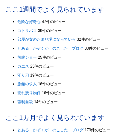
ここ1週間でよく見られています
危険な好奇心
47件のビュー
コトリバコ
39件のビュー
部屋が女のたまり場になっている
32件のビュー
とある かぞくが のこした ブログ
30件のビュー
切腹ショー
25件のビュー
カエス
23件のビュー
守り刀
19件のビュー
旅館の求人
16件のビュー
売れ残り物件
16件のビュー
強制自殺
14件のビュー
ここ1カ月でよく見られています
とある かぞくが のこした ブログ
173件のビュー