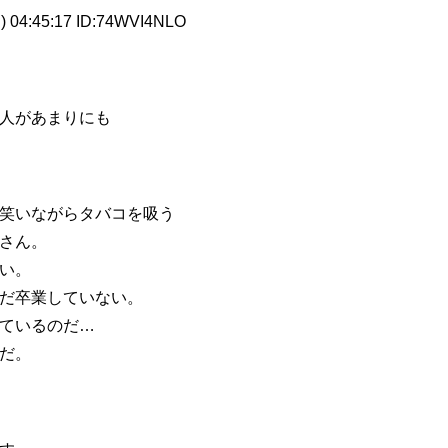
) 04:45:17 ID:74WVI4NLO
人があまりにも
笑いながらタバコを吸う
さん。
い。
だ卒業していない。
ているのだ…
だ。