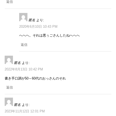
返信
匿名
より:
2020年6月10日 10:43 PM
へへへ。それは悪ぅごさんしたねへへへ
返信
匿名
より:
2022年8月13日 10:42 PM
書き手口調が50～60代のおっさんのそれ
返信
匿名
より:
2023年11月12日 12:01 PM