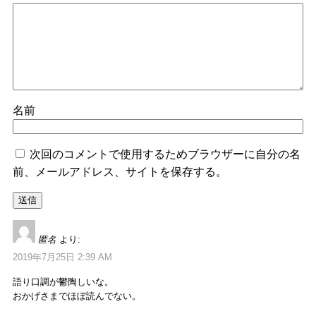
名前
次回のコメントで使用するためブラウザーに自分の名
前、メールアドレス、サイトを保存する。
匿名
より:
2019年7月25日 2:39 AM
語り口調が鬱陶しいな。
おかげさまでほぼ読んでない。