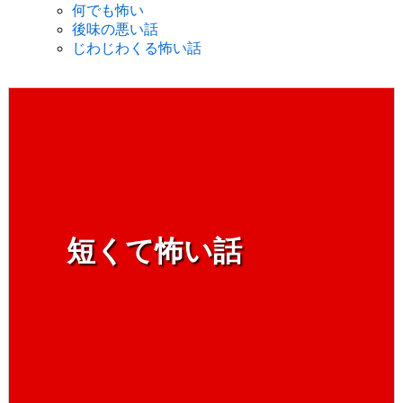
何でも怖い
後味の悪い話
じわじわくる怖い話
短くて怖い話