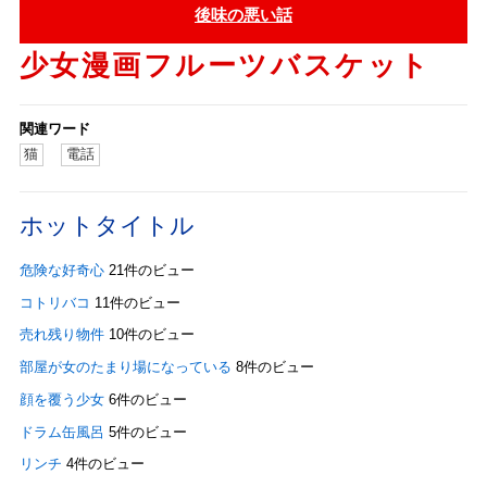
後味の悪い話
少女漫画フルーツバスケット
関連ワード
猫
電話
ホットタイトル
危険な好奇心
21件のビュー
コトリバコ
11件のビュー
売れ残り物件
10件のビュー
部屋が女のたまり場になっている
8件のビュー
顔を覆う少女
6件のビュー
ドラム缶風呂
5件のビュー
リンチ
4件のビュー