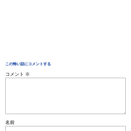
この怖い話にコメントする
コメント
※
名前