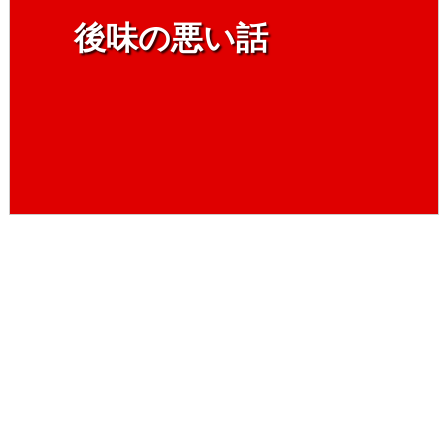
後味の悪い話