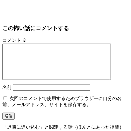
この怖い話にコメントする
コメント
※
名前
次回のコメントで使用するためブラウザーに自分の名
前、メールアドレス、サイトを保存する。
「退職に追い込む」と関連する話（ほんとにあった復讐）