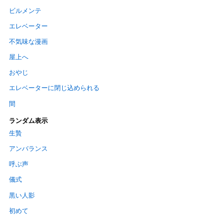
ビルメンテ
エレベーター
不気味な漫画
屋上へ
おやじ
エレベーターに閉じ込められる
間
ランダム表示
生贄
アンバランス
呼ぶ声
儀式
黒い人影
初めて