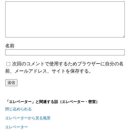
名前
次回のコメントで使用するためブラウザーに自分の名
前、メールアドレス、サイトを保存する。
「エレベーター」と関連する話（エレベーター・密室）
閉じ込められる
エレベーターから見る風景
エレベーター