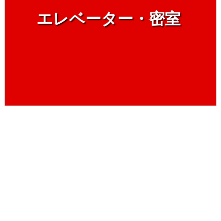
エレベーター・密室