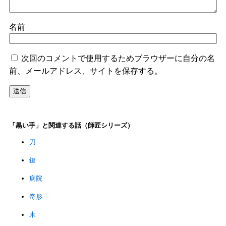
名前
次回のコメントで使用するためブラウザーに自分の名
前、メールアドレス、サイトを保存する。
「黒い手」と関連する話（師匠シリーズ）
刀
鍵
病院
奇形
木