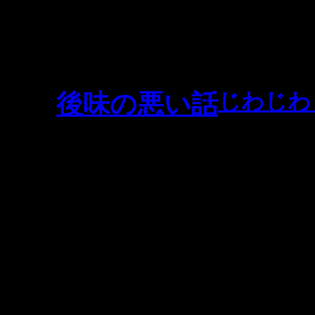
じわじわ
後味の悪い話
洒落怖