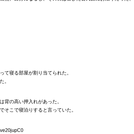
って寝る部屋が割り当てられた。
た。
は背の高い押入れがあった。
でそこで寝泊りすると言っていた。
:ve20jupC0