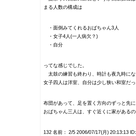
まる人数の構成は
・面倒みてくれるおばちゃん3人
・女子4人(一人病欠？)
・自分
ってな感じでした。
太鼓の練習も終わり、時計も夜九時にな
女子四人は洋室、自分は少し狭い和室だっ
布団があって、足を置く方向のずっと先に
おばちゃん三人は、すぐ近くに家があるの
132 名前： 2/5 2006/07/17(月) 20:13:13 ID