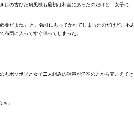
き目の古びた扇風機も最初は和室にあったのだけど、女子に
必要だよね」 と、強引にもってかれてしまったのだけど、不
で布団に入ってすぐ眠ってしまった。
のもボソボソと女子二人組みの話声が洋室の方から聞こえてき
なぁ」