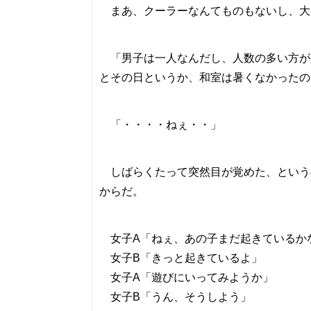
まあ、クーラーなんてものもないし、大
「男子は一人なんだし、人数の多い方が
とその日というか、和室は暑くなかったの
「・・・・ねぇ・・」
しばらくたって突然目が覚めた、という
からだ。
女子A「ねぇ、あの子まだ起きているか
女子B「きっと起きているよ」
女子A「遊びにいってみようか」
女子B「うん、そうしよう」