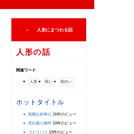
人形にまつわる話
人形の話
関連ワード
人形
呪い
面白い
ホットタイトル
危険な好奇心
16件のビュー
売れ残り物件
10件のビュー
コトリバコ
10件のビュー