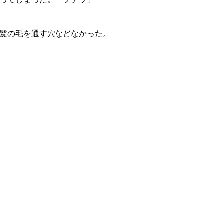
髪の毛を通す穴などなかった。