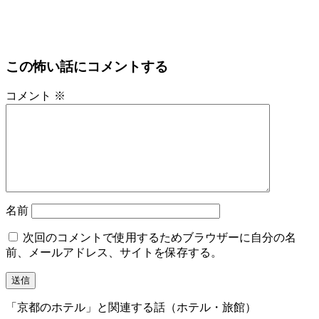
この怖い話にコメントする
コメント
※
名前
次回のコメントで使用するためブラウザーに自分の名
前、メールアドレス、サイトを保存する。
「京都のホテル」と関連する話（ホテル・旅館）