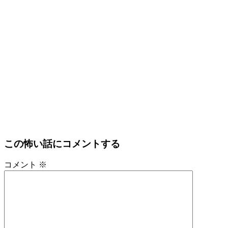
この怖い話にコメントする
コメント
※