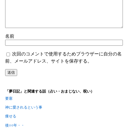
名前
次回のコメントで使用するためブラウザーに自分の名
前、メールアドレス、サイトを保存する。
「夢日記」と関連する話（占い・おまじない、呪い）
要塞
神に愛されるという事
痩せる
後○○年・・