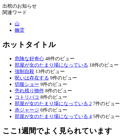
出棺のお知らせ
関連ワード
山
幽霊
ホットタイトル
危険な好奇心
48件のビュー
部屋が女のたまり場になっている
18件のビュー
強制自殺
13件のビュー
呪いは存在する
9件のビュー
切腹ショー
9件のビュー
売れ残り物件
8件のビュー
コトリバコ
8件のビュー
部屋が女のたまり場になっている 2
7件のビュー
赤ジャージ
6件のビュー
部屋が女のたまり場になっている 4
5件のビュー
ここ1週間でよく見られています