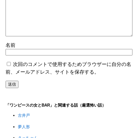
名前
次回のコメントで使用するためブラウザーに自分の名
前、メールアドレス、サイトを保存する。
「ワンピースの女とBAR」と関連する話（厳選怖い話）
古井戸
夢人形
さっちゃん