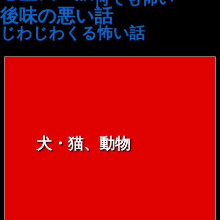
後味の悪い話
じわじわくる怖い話
犬・猫、動物