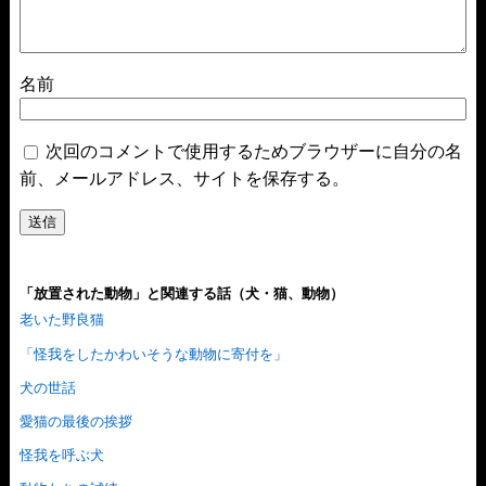
名前
次回のコメントで使用するためブラウザーに自分の名
前、メールアドレス、サイトを保存する。
「放置された動物」と関連する話（犬・猫、動物）
老いた野良猫
「怪我をしたかわいそうな動物に寄付を」
犬の世話
愛猫の最後の挨拶
怪我を呼ぶ犬