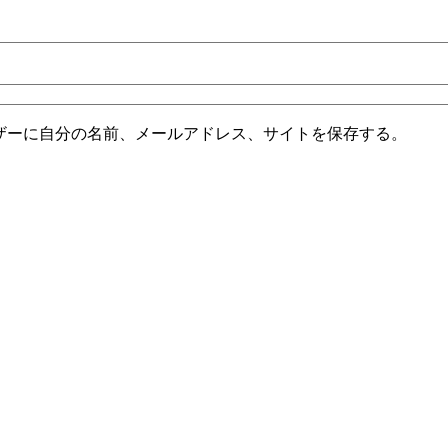
ザーに自分の名前、メールアドレス、サイトを保存する。