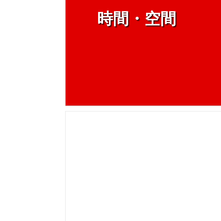
時間・空間