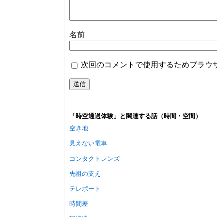
名前
次回のコメントで使用するためブラウ
「時空通過体験」と関連する話（時間・空間）
空き地
見えない電車
コンタクトレンズ
先祖の支え
テレポート
時間差