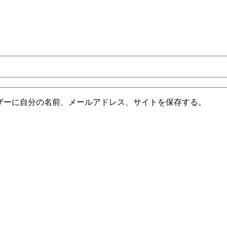
ザーに自分の名前、メールアドレス、サイトを保存する。