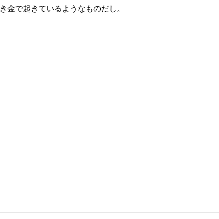
き金で起きているようなものだし。