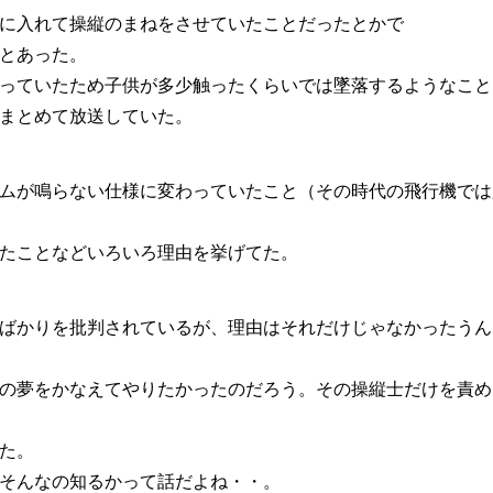
に入れて操縦のまねをさせていたことだったとかで
とあった。
っていたため子供が多少触ったくらいでは墜落するようなこと
まとめて放送していた。
ムが鳴らない仕様に変わっていたこと（その時代の飛行機では
たことなどいろいろ理由を挙げてた。
ばかりを批判されているが、理由はそれだけじゃなかったうん
の夢をかなえてやりたかったのだろう。その操縦士だけを責め
た。
そんなの知るかって話だよね・・。