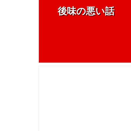
後味の悪い話