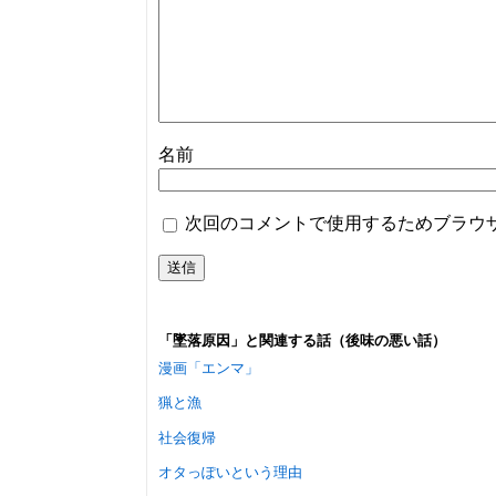
名前
次回のコメントで使用するためブラウ
「墜落原因」と関連する話（後味の悪い話）
漫画「エンマ」
猟と漁
社会復帰
オタっぽいという理由