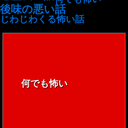
後味の悪い話
じわじわくる怖い話
何でも怖い