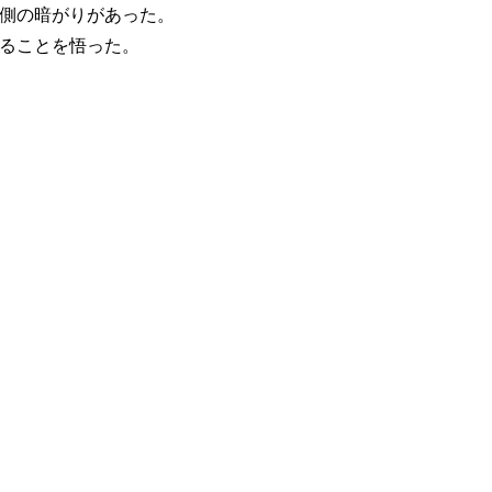
側の暗がりがあった。
ることを悟った。