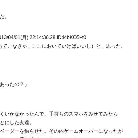
だ。
/01(月) 22:14:36.28 ID:i4bKO5+t0
ってこなきゃ、ここにおいていけばいいし）と、思った。
あったの？」
くいかなかったんで、手持ちのスマホをみせてみたら
とにした友達。
ベーダーを触らせた。その内ゲームオーバーになったが