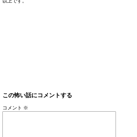
以上です。
この怖い話にコメントする
コメント
※