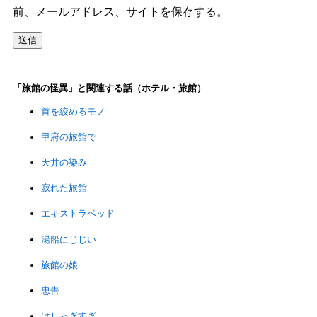
前、メールアドレス、サイトを保存する。
「旅館の怪異」と関連する話（ホテル・旅館）
首を絞めるモノ
甲府の旅館で
天井の染み
寂れた旅館
エキストラベッド
湯船にじじい
旅館の娘
忠告
はしゃぎすぎ