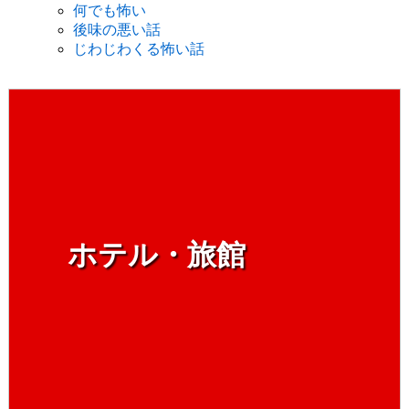
何でも怖い
後味の悪い話
じわじわくる怖い話
ホテル・旅館