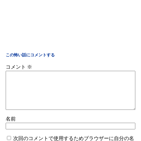
この怖い話にコメントする
コメント
※
名前
次回のコメントで使用するためブラウザーに自分の名