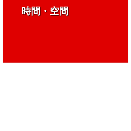
時間・空間