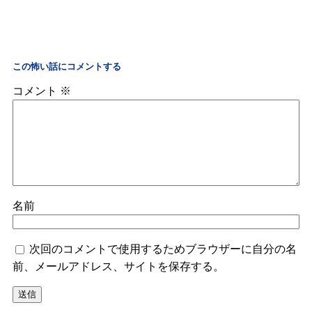
この怖い話にコメントする
コメント
※
名前
次回のコメントで使用するためブラウザーに自分の名
前、メールアドレス、サイトを保存する。