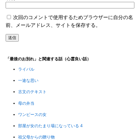
次回のコメントで使用するためブラウザーに自分の名
前、メールアドレス、サイトを保存する。
「最後のお別れ」と関連する話（心霊良い話）
ライバル
一途な思い
古文のテキスト
母の弁当
ワンピースの女
部屋が女のたまり場になっている 4
祖父母からの贈り物