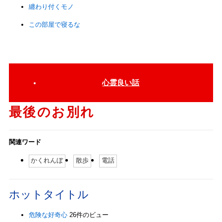
纏わり付くモノ
この部屋で寝るな
心霊良い話
最後のお別れ
関連ワード
かくれんぼ
散歩
電話
ホットタイトル
危険な好奇心
26件のビュー