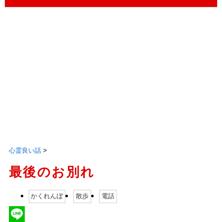
心霊良い話
>
最後のお別れ
かくれんぼ
散歩
電話