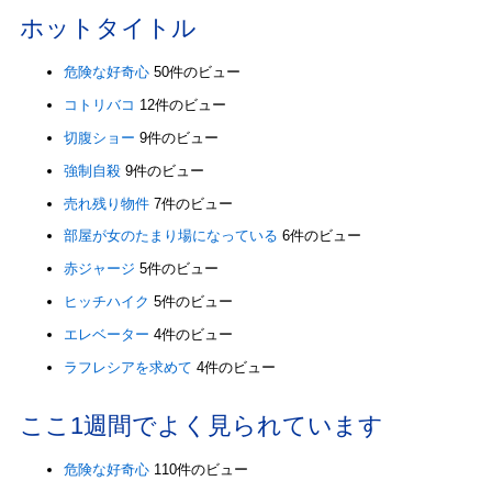
ホットタイトル
危険な好奇心
50件のビュー
コトリバコ
12件のビュー
切腹ショー
9件のビュー
強制自殺
9件のビュー
売れ残り物件
7件のビュー
部屋が女のたまり場になっている
6件のビュー
赤ジャージ
5件のビュー
ヒッチハイク
5件のビュー
エレベーター
4件のビュー
ラフレシアを求めて
4件のビュー
ここ1週間でよく見られています
危険な好奇心
110件のビュー