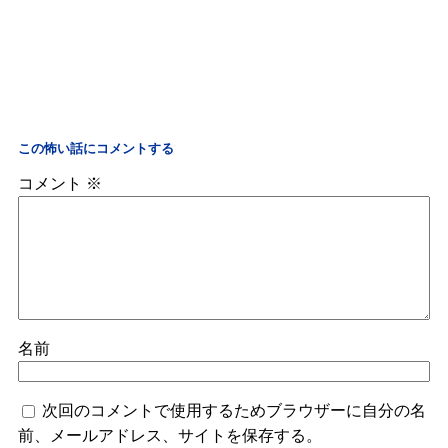
この怖い話にコメントする
コメント
※
名前
次回のコメントで使用するためブラウザーに自分の名
前、メールアドレス、サイトを保存する。