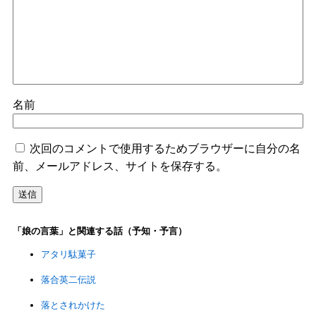
名前
次回のコメントで使用するためブラウザーに自分の名
前、メールアドレス、サイトを保存する。
「娘の言葉」と関連する話（予知・予言）
アタリ駄菓子
落合英二伝説
落とされかけた