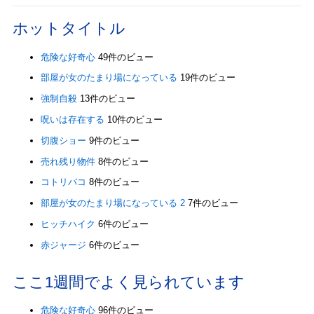
ホットタイトル
危険な好奇心
49件のビュー
部屋が女のたまり場になっている
19件のビュー
強制自殺
13件のビュー
呪いは存在する
10件のビュー
切腹ショー
9件のビュー
売れ残り物件
8件のビュー
コトリバコ
8件のビュー
部屋が女のたまり場になっている 2
7件のビュー
ヒッチハイク
6件のビュー
赤ジャージ
6件のビュー
ここ1週間でよく見られています
危険な好奇心
96件のビュー