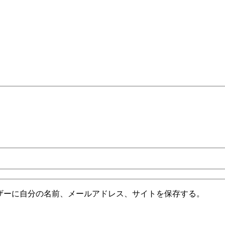
ザーに自分の名前、メールアドレス、サイトを保存する。