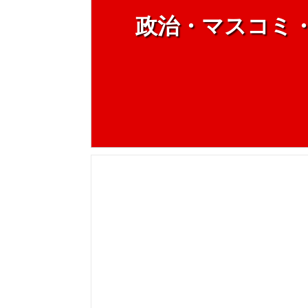
政治・マスコミ