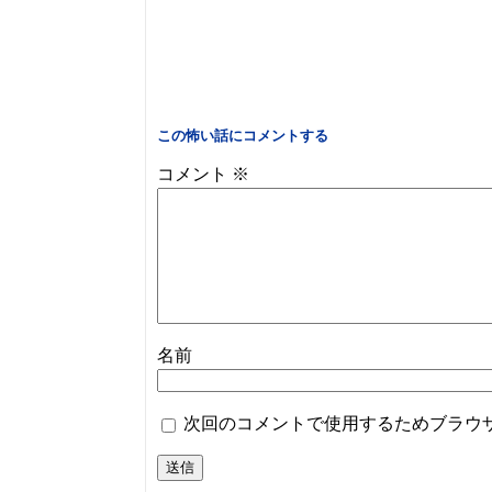
この怖い話にコメントする
コメント
※
名前
次回のコメントで使用するためブラウ