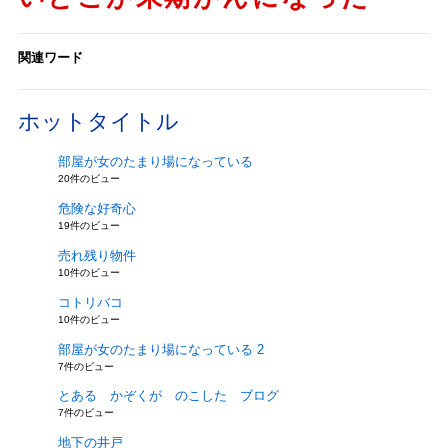
関連ワード
ホットタイトル
部屋が女のたまり場になっている
20件のビュー
危険な好奇心
19件のビュー
売れ残り物件
10件のビュー
コトリバコ
10件のビュー
部屋が女のたまり場になっている 2
7件のビュー
とある かぞくが のこした ブログ
7件のビュー
地下の井戸