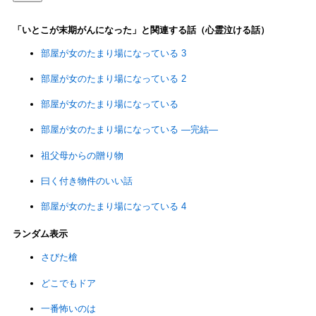
「いとこが末期がんになった」と関連する話（心霊泣ける話）
部屋が女のたまり場になっている 3
部屋が女のたまり場になっている 2
部屋が女のたまり場になっている
部屋が女のたまり場になっている ―完結―
祖父母からの贈り物
曰く付き物件のいい話
部屋が女のたまり場になっている 4
ランダム表示
さびた槍
どこでもドア
一番怖いのは