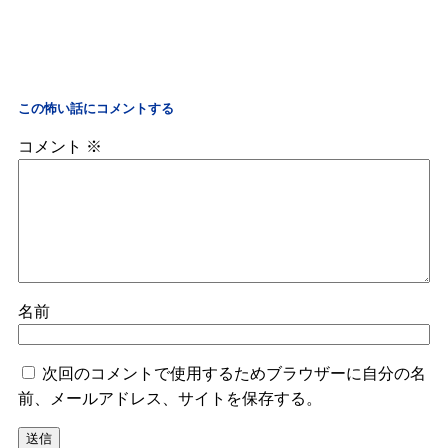
この怖い話にコメントする
コメント
※
名前
次回のコメントで使用するためブラウザーに自分の名
前、メールアドレス、サイトを保存する。