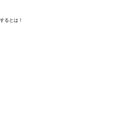
するとは！