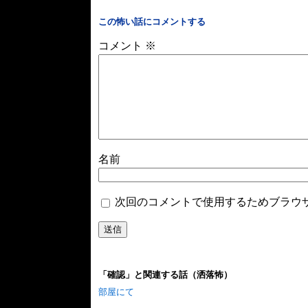
この怖い話にコメントする
コメント
※
名前
次回のコメントで使用するためブラウ
「確認」と関連する話（洒落怖）
部屋にて