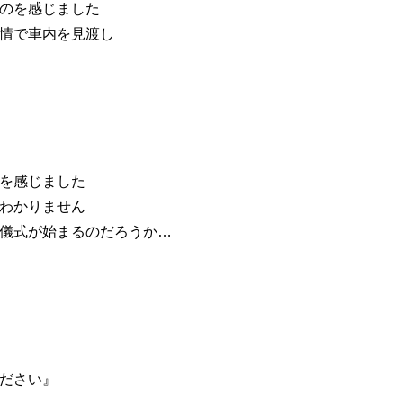
のを感じました
情で車内を見渡し
を感じました
わかりません
儀式が始まるのだろうか…
ださい』