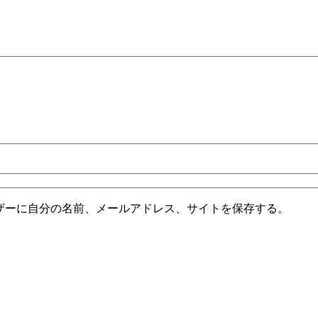
ザーに自分の名前、メールアドレス、サイトを保存する。