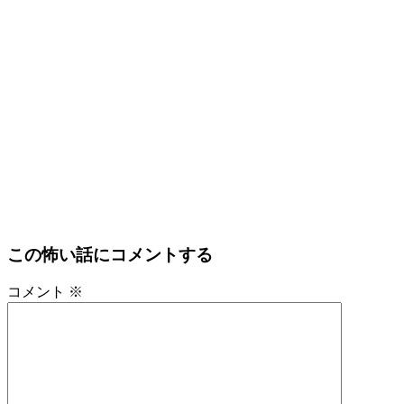
この怖い話にコメントする
コメント
※