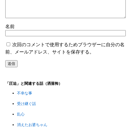
名前
次回のコメントで使用するためブラウザーに自分の名
前、メールアドレス、サイトを保存する。
「圧迫」と関連する話（洒落怖）
不幸な事
受け継ぐ話
乱心
消えたお婆ちゃん