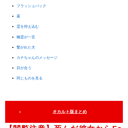
フラッシュバック
墓
霊を抑え込む
幽霊が一言
繋がれた犬
カナちゃんのメッセージ
目が合う
同じものを見る
オカルト版まとめ