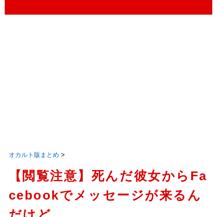
オカルト版まとめ
>
【閲覧注意】死んだ彼女からFa
cebookでメッセージが来るん
だけど…