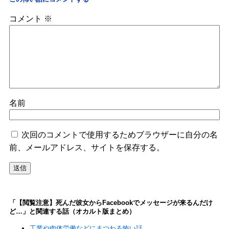
コメント
※
名前
次回のコメントで使用するためブラウザーに自分の名
前、メールアドレス、サイトを保存する。
「【閲覧注意】死んだ彼女からFacebookでメッセージが来るんだけ
ど…」と関連する話（オカルト版まとめ）
工業や肉体労働などにまつわる怖い話