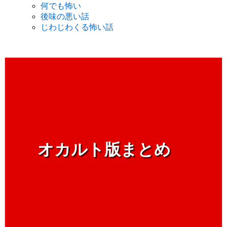
何でも怖い
後味の悪い話
じわじわくる怖い話
オカルト版まとめ