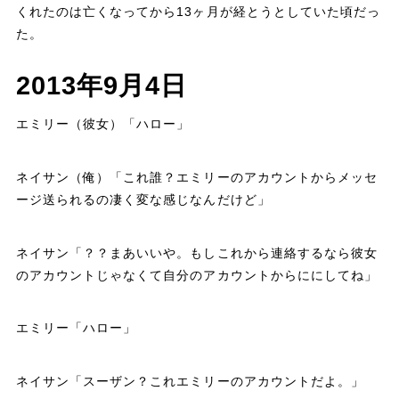
くれたのは亡くなってから13ヶ月が経とうとしていた頃だっ
た。
2013年9月4日
エミリー（彼女）「ハロー」
ネイサン（俺）「これ誰？エミリーのアカウントからメッセ
ージ送られるの凄く変な感じなんだけど」
ネイサン「？？まあいいや。もしこれから連絡するなら彼女
のアカウントじゃなくて自分のアカウントからににしてね」
エミリー「ハロー」
ネイサン「スーザン？これエミリーのアカウントだよ。」