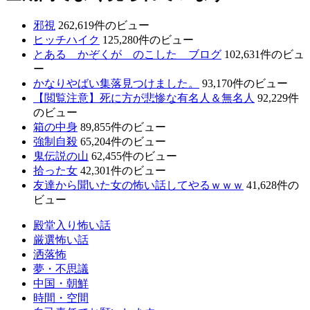
邪視
262,619件のビュー
ヒッチハイク
125,280件のビュー
とある かぞくが のこした ブログ
102,631件のビュ
ー
かなりやばい集落見つけました。
93,170件のビュー
【閲覧注意】死に方が悲惨な有名人＆無名人
92,229件
のビュー
箱の中身
89,855件のビュー
強制自殺
65,204件のビュー
鬼伝説の山
62,455件のビュー
拾った女
42,301件のビュー
友達から聞いた女の怖い話してやるｗｗｗ
41,628件の
ビュー
殿堂入り怖い話
厳選怖い話
洒落怖
夢・不思議
中国・朝鮮
時間・空間