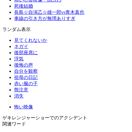
死後結婚
長島☆自演乙☆雄一郎vs青木真也
車線の引き方が無理ありすぎ
ランダム表示
見てくれないか
ネガイ
後部座席に
浮気
後悔の声
自分を観察
祖母の日記
赤い服の子
熊注意
消失
怖い映像
ゲキレンジャーショーでのアクシデント
関連ワード