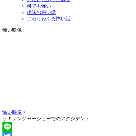
何でも怖い
後味の悪い話
じわじわくる怖い話
怖い映像
怖い映像
>
ゲキレンジャーショーでのアクシデント