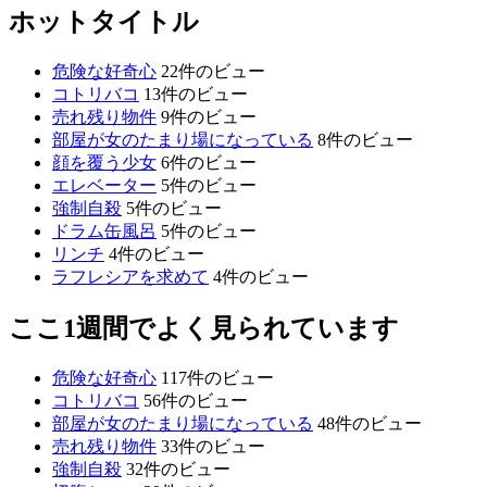
ホットタイトル
危険な好奇心
22件のビュー
コトリバコ
13件のビュー
売れ残り物件
9件のビュー
部屋が女のたまり場になっている
8件のビュー
顔を覆う少女
6件のビュー
エレベーター
5件のビュー
強制自殺
5件のビュー
ドラム缶風呂
5件のビュー
リンチ
4件のビュー
ラフレシアを求めて
4件のビュー
ここ1週間でよく見られています
危険な好奇心
117件のビュー
コトリバコ
56件のビュー
部屋が女のたまり場になっている
48件のビュー
売れ残り物件
33件のビュー
強制自殺
32件のビュー