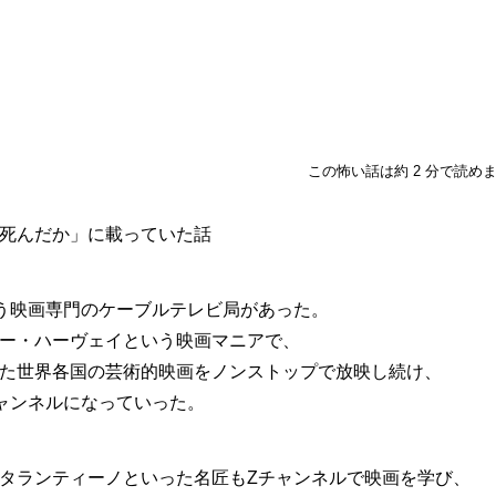
この怖い話は約 2 分で読め
死んだか」に載っていた話
う映画専門のケーブルテレビ局があった。
ー・ハーヴェイという映画マニアで、
た世界各国の芸術的映画をノンストップで放映し続け、
ャンネルになっていった。
タランティーノといった名匠もZチャンネルで映画を学び、