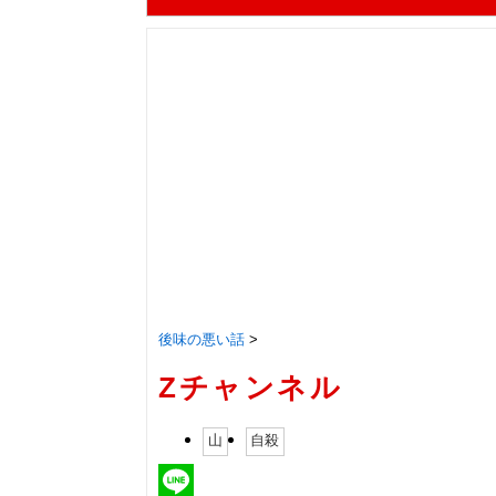
後味の悪い話
>
Zチャンネル
山
自殺