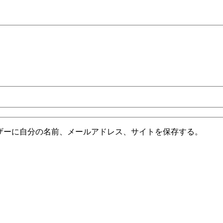
ザーに自分の名前、メールアドレス、サイトを保存する。