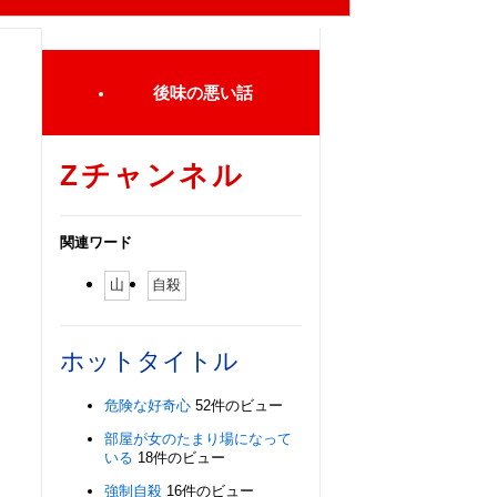
後味の悪い話
Zチャンネル
関連ワード
山
自殺
ホットタイトル
危険な好奇心
52件のビュー
部屋が女のたまり場になって
いる
18件のビュー
強制自殺
16件のビュー