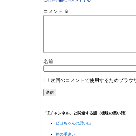
コメント
※
名前
次回のコメントで使用するためブラウ
「Zチャンネル」と関連する話（後味の悪い話）
ピヨちゃんの思い出
神の手違い