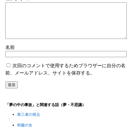
名前
次回のコメントで使用するためブラウザーに自分の名
前、メールアドレス、サイトを保存する。
「夢の中の事故」と関連する話（夢・不思議）
第三者の視点
和服の女