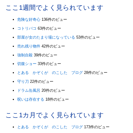
ここ1週間でよく見られています
危険な好奇心
136件のビュー
コトリバコ
63件のビュー
部屋が女のたまり場になっている
53件のビュー
売れ残り物件
42件のビュー
強制自殺
39件のビュー
切腹ショー
33件のビュー
とある かぞくが のこした ブログ
28件のビュー
守り刀
22件のビュー
ドラム缶風呂
20件のビュー
呪いは存在する
18件のビュー
ここ1カ月でよく見られています
とある かぞくが のこした ブログ
173件のビュー