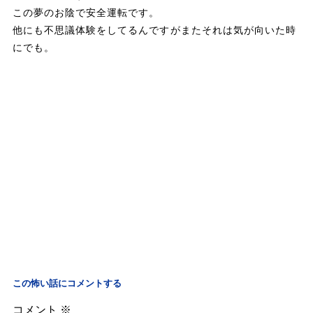
この夢のお陰で安全運転です。
他にも不思議体験をしてるんですがまたそれは気が向いた時
にでも。
この怖い話にコメントする
コメント
※