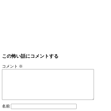
この怖い話にコメントする
コメント
※
名前