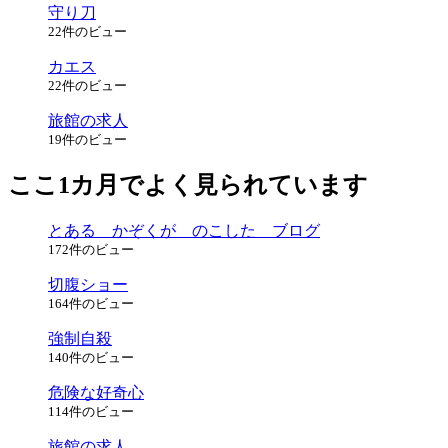
守り刀
22件のビュー
カエス
22件のビュー
旅館の求人
19件のビュー
ここ1カ月でよく見られています
とある かぞくが のこした ブログ
172件のビュー
切腹ショー
164件のビュー
強制自殺
140件のビュー
危険な好奇心
114件のビュー
旅館の求人