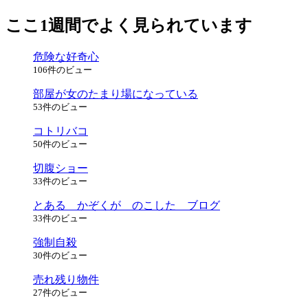
ここ1週間でよく見られています
危険な好奇心
106件のビュー
部屋が女のたまり場になっている
53件のビュー
コトリバコ
50件のビュー
切腹ショー
33件のビュー
とある かぞくが のこした ブログ
33件のビュー
強制自殺
30件のビュー
売れ残り物件
27件のビュー