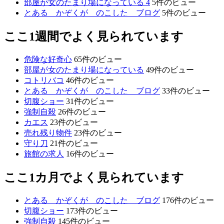
部屋が女のたまり場になっている 4
5件のビュー
とある かぞくが のこした ブログ
5件のビュー
ここ1週間でよく見られています
危険な好奇心
65件のビュー
部屋が女のたまり場になっている
49件のビュー
コトリバコ
46件のビュー
とある かぞくが のこした ブログ
33件のビュー
切腹ショー
31件のビュー
強制自殺
26件のビュー
カエス
23件のビュー
売れ残り物件
23件のビュー
守り刀
21件のビュー
旅館の求人
16件のビュー
ここ1カ月でよく見られています
とある かぞくが のこした ブログ
176件のビュー
切腹ショー
173件のビュー
強制自殺
145件のビュー