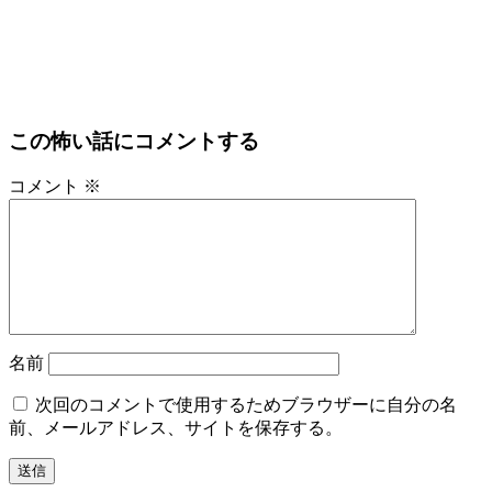
この怖い話にコメントする
コメント
※
名前
次回のコメントで使用するためブラウザーに自分の名
前、メールアドレス、サイトを保存する。