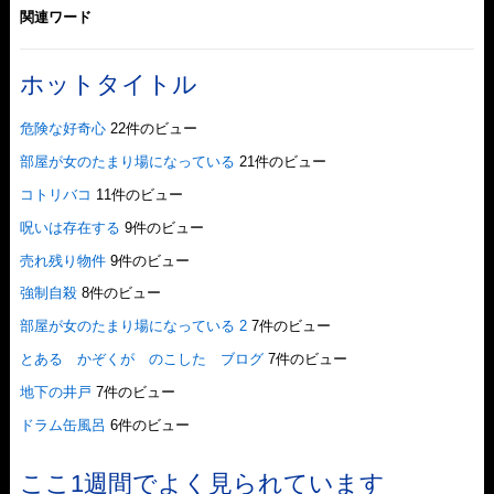
関連ワード
ホットタイトル
危険な好奇心
22件のビュー
部屋が女のたまり場になっている
21件のビュー
コトリバコ
11件のビュー
呪いは存在する
9件のビュー
売れ残り物件
9件のビュー
強制自殺
8件のビュー
部屋が女のたまり場になっている 2
7件のビュー
とある かぞくが のこした ブログ
7件のビュー
地下の井戸
7件のビュー
ドラム缶風呂
6件のビュー
ここ1週間でよく見られています