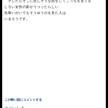
そしたらそこに悲しそうな顔をしてこっちを見てる
しろい女性の影がうつったらしい
先輩いがいでもそうゆうのを見た人は
いるそうです。
この怖い話にコメントする