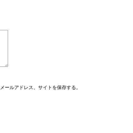
メールアドレス、サイトを保存する。