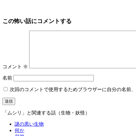
この怖い話にコメントする
コメント
※
名前
次回のコメントで使用するためブラウザーに自分の名前、
「ムシリ」と関連する話（生物・妖怪）
謎の黒い生物
何か