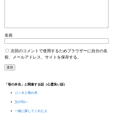
名前
次回のコメントで使用するためブラウザーに自分の名
前、メールアドレス、サイトを保存する。
「母の弁当」と関連する話（心霊良い話）
ジンタと桜の木
父の匂い
一緒に探してくれた人