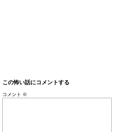
この怖い話にコメントする
コメント
※