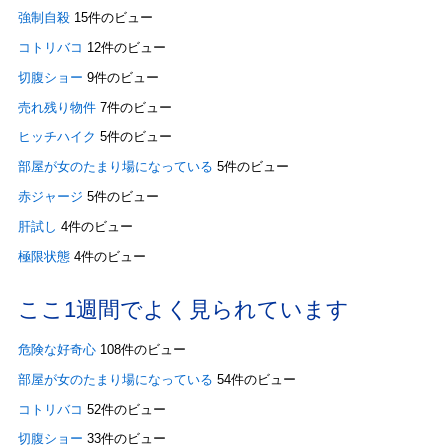
強制自殺
15件のビュー
コトリバコ
12件のビュー
切腹ショー
9件のビュー
売れ残り物件
7件のビュー
ヒッチハイク
5件のビュー
部屋が女のたまり場になっている
5件のビュー
赤ジャージ
5件のビュー
肝試し
4件のビュー
極限状態
4件のビュー
ここ1週間でよく見られています
危険な好奇心
108件のビュー
部屋が女のたまり場になっている
54件のビュー
コトリバコ
52件のビュー
切腹ショー
33件のビュー