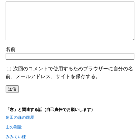
名前
次回のコメントで使用するためブラウザーに自分の名
前、メールアドレス、サイトを保存する。
「窓」と関連する話（自己責任でお願いします）
角田の森の廃屋
山の測量
みみくい様