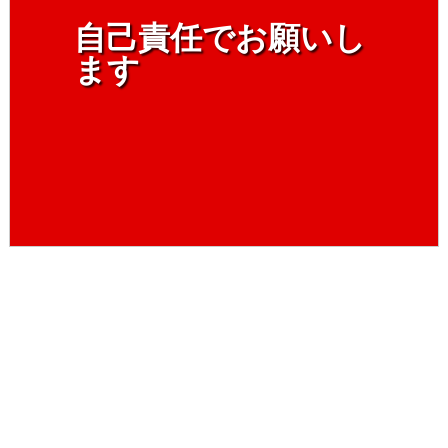
自己責任でお願いし
ます