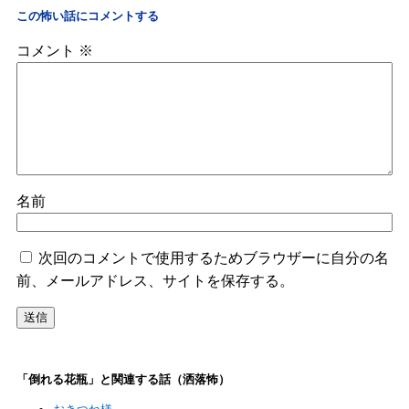
この怖い話にコメントする
コメント
※
名前
次回のコメントで使用するためブラウザーに自分の名
前、メールアドレス、サイトを保存する。
「倒れる花瓶」と関連する話（洒落怖）