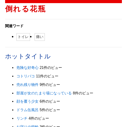
倒れる花瓶
関連ワード
トイレ
痛い
ホットタイトル
危険な好奇心
21件のビュー
コトリバコ
11件のビュー
売れ残り物件
9件のビュー
部屋が女のたまり場になっている
8件のビュー
顔を覆う少女
6件のビュー
ドラム缶風呂
5件のビュー
リンチ
4件のビュー
お守りの指輪
3件のビュー