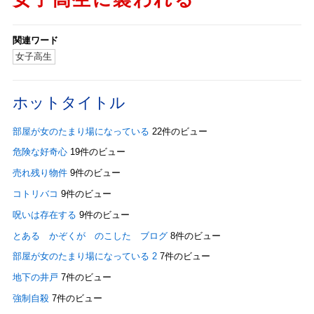
関連ワード
女子高生
ホットタイトル
部屋が女のたまり場になっている
22件のビュー
危険な好奇心
19件のビュー
売れ残り物件
9件のビュー
コトリバコ
9件のビュー
呪いは存在する
9件のビュー
とある かぞくが のこした ブログ
8件のビュー
部屋が女のたまり場になっている 2
7件のビュー
地下の井戸
7件のビュー
強制自殺
7件のビュー