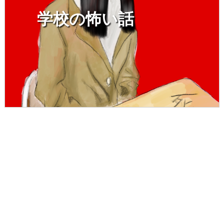
学校の怖い話