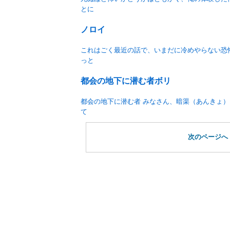
とに
ノロイ
これはごく最近の話で、いまだに冷めやらない恐
っと
都会の地下に潜む者ボリ
都会の地下に潜む者 みなさん、暗渠（あんきょ
て
次のページへ