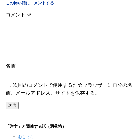
この怖い話にコメントする
コメント
※
名前
次回のコメントで使用するためブラウザーに自分の名
前、メールアドレス、サイトを保存する。
「注文」と関連する話（洒落怖）
おしっこ