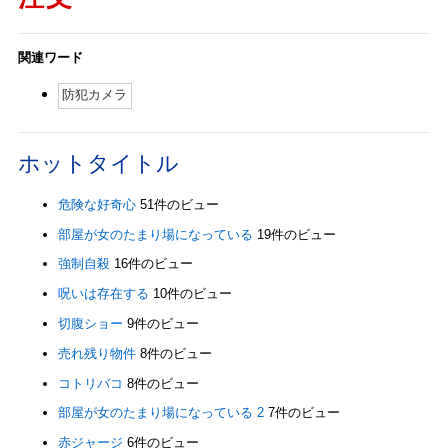
関連ワード
防犯カメラ
ホットタイトル
危険な好奇心
51件のビュー
部屋が女のたまり場になっている
19件のビュー
強制自殺
16件のビュー
呪いは存在する
10件のビュー
切腹ショー
9件のビュー
売れ残り物件
8件のビュー
コトリバコ
8件のビュー
部屋が女のたまり場になっている 2
7件のビュー
赤ジャージ
6件のビュー