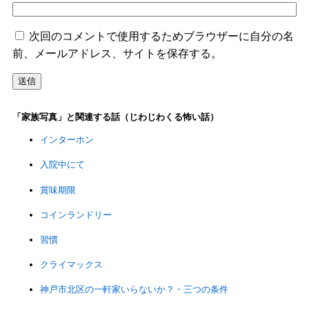
次回のコメントで使用するためブラウザーに自分の名
前、メールアドレス、サイトを保存する。
「家族写真」と関連する話（じわじわくる怖い話）
インターホン
入院中にて
賞味期限
コインランドリー
習慣
クライマックス
神戸市北区の一軒家いらないか？・三つの条件