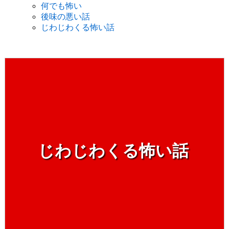
何でも怖い
後味の悪い話
じわじわくる怖い話
じわじわくる怖い話