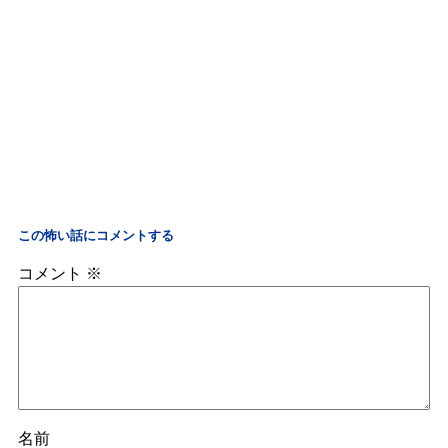
この怖い話にコメントする
コメント
※
名前