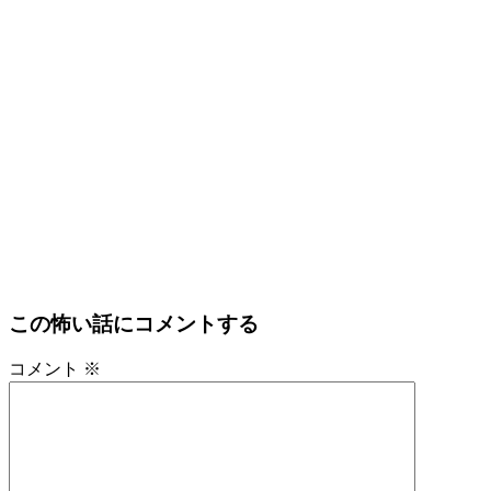
この怖い話にコメントする
コメント
※