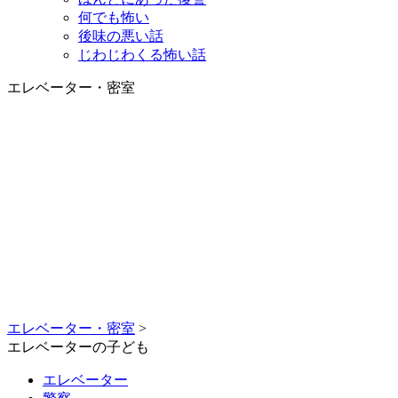
何でも怖い
後味の悪い話
じわじわくる怖い話
エレベーター・密室
エレベーター・密室
>
エレベーターの子ども
エレベーター